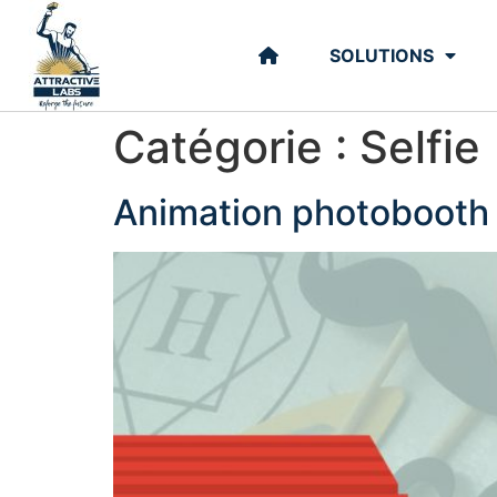
SOLUTIONS
Catégorie :
Selfie
Animation photobooth 