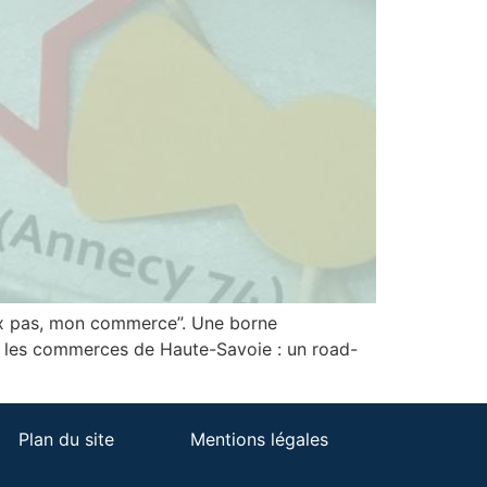
deux pas, mon commerce”. Une borne
té les commerces de Haute-Savoie : un road-
Plan du site
Mentions légales