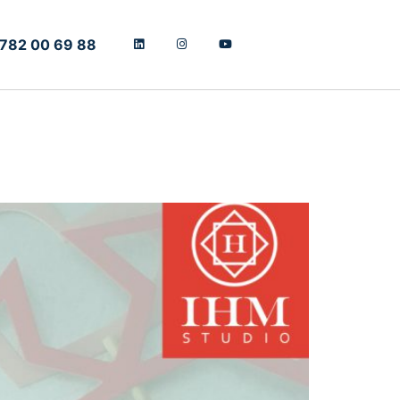
)782 00 69 88