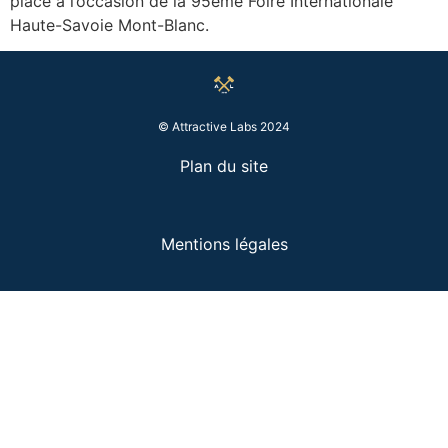
place à l’occasion de la 95ème Foire Internationale
Haute-Savoie Mont-Blanc.
© Attractive Labs 2024
Plan du site
Mentions légales